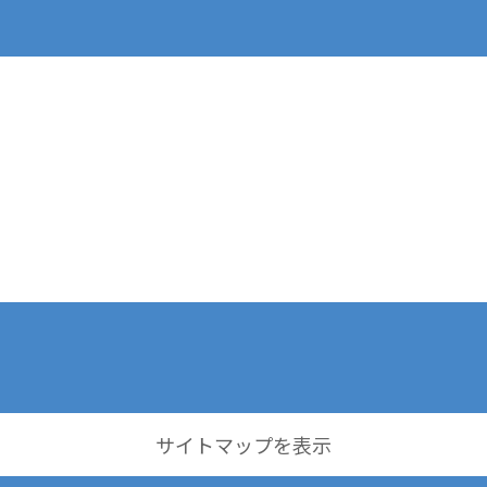
サイトマップを表示