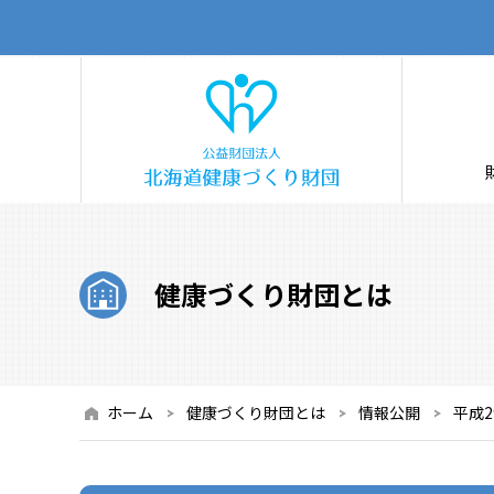
公益財団法人
健康づくり財団とは
ホーム
健康づくり財団とは
情報公開
平成