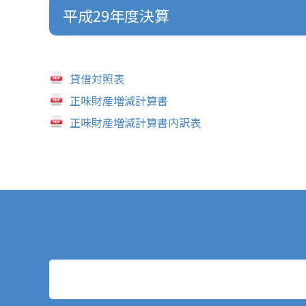
平成29年度決算
貸借対照表
正味財産増減計算書
正味財産増減計算書内訳表