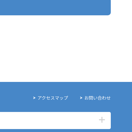
アクセスマップ
お問い合わせ