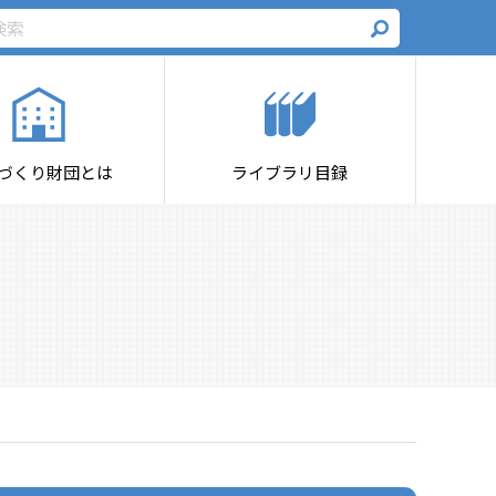
づくり財団とは
ライブラリ目録