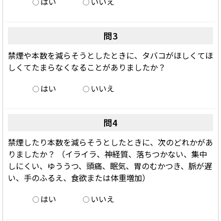
はい
いいえ
問3
禁煙や本数を減らそうとしたときに、タバコがほしくてほ
しくてたまらなくなることがありましたか？
はい
いいえ
問4
禁煙したり本数を減らそうとしたときに、次のどれかがあ
りましたか？ （イライラ、神経質、落ちつかない、集中
しにくい、ゆううつ、頭痛、眠気、胃のむかつき、脈が遅
い、手のふるえ、食欲または体重増加）
はい
いいえ