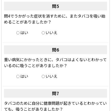
問5
問4でうかがった症状を消すために、またタバコを吸い始
めることがありましたか？
はい
いいえ
問6
重い病気にかかったときに、タバコはよくないとわかって
いるのに吸うことがありましたか？
はい
いいえ
問7
タバコのために自分に健康問題が起きているとわかってい
ても、吸うことがありましたか？