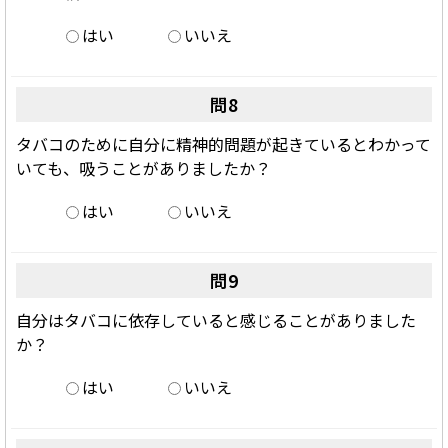
はい
いいえ
問8
タバコのために自分に精神的問題が起きているとわかって
いても、吸うことがありましたか？
はい
いいえ
問9
自分はタバコに依存していると感じることがありました
か？
はい
いいえ