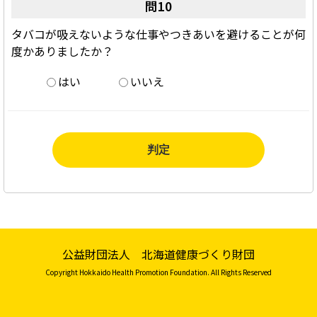
問10
タバコが吸えないような仕事やつきあいを避けることが何
度かありましたか？
はい
いいえ
公益財団法人 北海道健康づくり財団
Copyright Hokkaido Health Promotion Foundation. All Rights Reserved