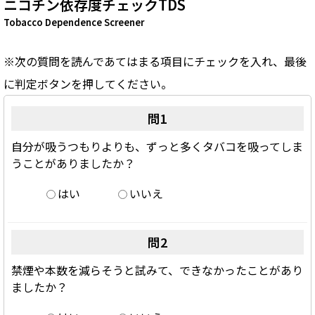
ニコチン依存度チェックTDS
Tobacco Dependence Screener
※次の質問を読んであてはまる項目にチェックを入れ、最後
に判定ボタンを押してください。
問1
自分が吸うつもりよりも、ずっと多くタバコを吸ってしま
うことがありましたか？
はい
いいえ
問2
禁煙や本数を減らそうと試みて、できなかったことがあり
ましたか？