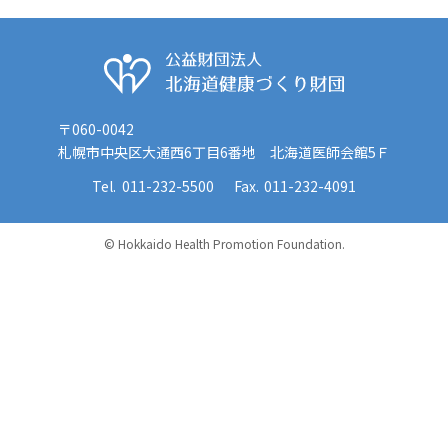
公益財団法人 
〒060-0042
札幌市中央区大通西6丁目6番地 北海道医師会館5Ｆ
011-232-5500
011-232-4091
© Hokkaido Health Promotion Foundation.