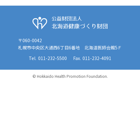
公益財団法人 
〒060-0042
札幌市中央区大通西6丁目6番地 北海道医師会館5Ｆ
011-232-5500
011-232-4091
© Hokkaido Health Promotion Foundation.