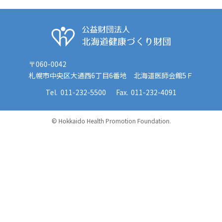
公益財団法人 
〒060-0042
札幌市中央区大通西6丁目6番地 北海道医師会館5Ｆ
011-232-5500
011-232-4091
© Hokkaido Health Promotion Foundation.