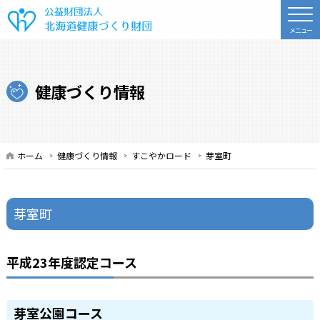
公益財団法人 北海道健康づくり財
健康づくり情報
ホーム
健康づくり情報
すこやかロード
芽室町
芽室町
平成23年度認定コース
芽室公園コース