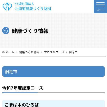
公益財団法人 北海道健康づくり財
健康づくり情報
ホーム
健康づくり情報
すこやかロード
網走市
網走市
令和7年度認定コース
こまば木のひろば