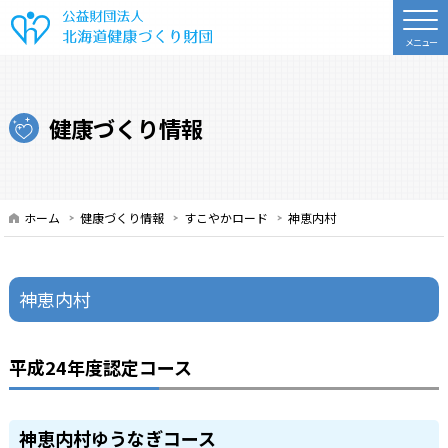
公益財団法人 北海道健康づくり財
健康づくり情報
ホーム
健康づくり情報
すこやかロード
神恵内村
神恵内村
平成24年度認定コース
神恵内村ゆうなぎコース