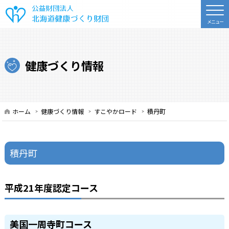
公益財団法人 北海道健康づくり財
健康づくり情報
ホーム
健康づくり情報
すこやかロード
積丹町
積丹町
平成21年度認定コース
美国一周寺町コース